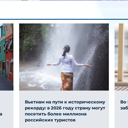
Вьетнам на пути к историческому
Во
рекорду: в 2026 году страну могут
за
а
посетить более миллиона
российских туристов