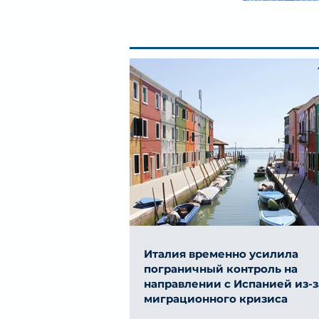
Италия временно усилила
пограничный контроль на
направлении с Испанией из-з
миграционного кризиса