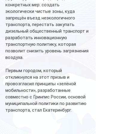
конкретных мер: создать 
экологически чистые зоны, куда 
запрещён въезд неэкологичного 
транспорта, перестать закупать 
дизельный общественный транспорт и 
разработать инновационную 
транспортную политику, которая 
позволит снизить уровень загрязнения 
воздуха.
Первым городом, который 
откликнулся на этот призыв и 
провозгласил принципы «зелёной 
мобильности», разработанные 
совместно с Гринпис России, основой 
муниципальной политики по развитию 
транспорта, стал Екатеринбург.