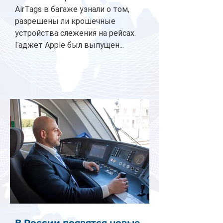
AirTags в багаже узнали о том,
разрешены ли крошечные
устройства слежения на рейсах.
Гаджет Apple был выпущен...