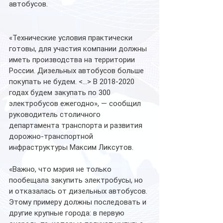
автобусов.
«Технические условия практически 
готовы, для участия компании должны 
иметь производства на территории 
России. Дизельных автобусов больше 
покупать не будем. <…> В 2018-2020 
годах будем закупать по 300 
электробусов ежегодно», — сообщил 
руководитель столичного 
департамента транспорта и развития 
дорожно-транспортной 
инфраструктуры Максим Ликсутов.
«Важно, что мэрия не только 
пообещала закупить электробусы, но 
и отказалась от дизельных автобусов. 
Этому примеру должны последовать и 
другие крупные города: в первую 