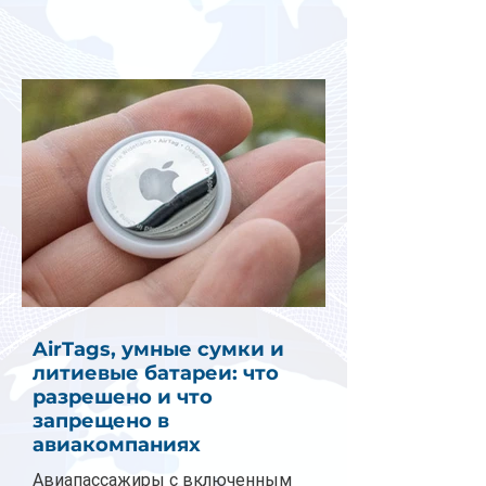
AirTags, умные сумки и
литиевые батареи: что
разрешено и что
запрещено в
авиакомпаниях
Авиапассажиры с включенным