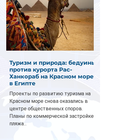
Туризм и природа: бедуины
против курорта Рас-
Ханкораб на Красном море
в Египте
Проекты по развитию туризма на
Красном море снова оказались в
центре общественных споров.
Планы по коммерческой застройке
пляжа...