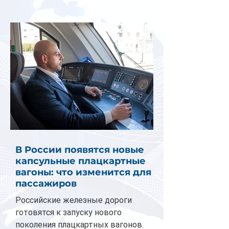
В России появятся новые
капсульные плацкартные
вагоны: что изменится для
пассажиров
Российские железные дороги
готовятся к запуску нового
поколения плацкартных вагонов.