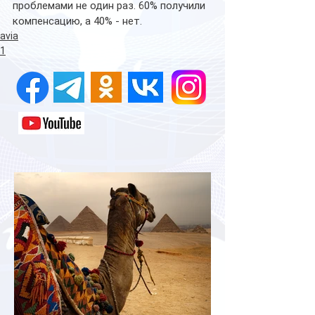
проблемами не один раз. 60% получили 
компенсацию, а 40% - нет.
avia
1