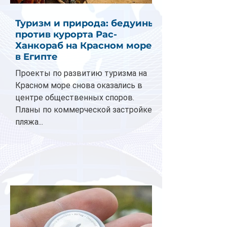
Туризм и природа: бедуины
против курорта Рас-
Ханкораб на Красном море
в Египте
Проекты по развитию туризма на
Красном море снова оказались в
центре общественных споров.
Планы по коммерческой застройке
пляжа...