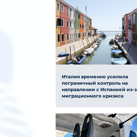
Италия временно усилила
пограничный контроль на
направлении с Испанией из-з
миграционного кризиса