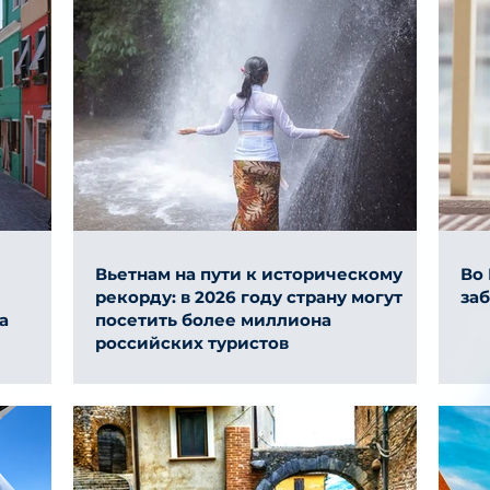
Вьетнам на пути к историческому
Во
рекорду: в 2026 году страну могут
за
а
посетить более миллиона
российских туристов