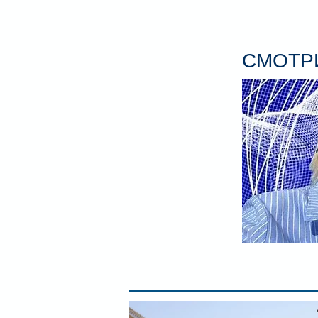
СМОТРИ