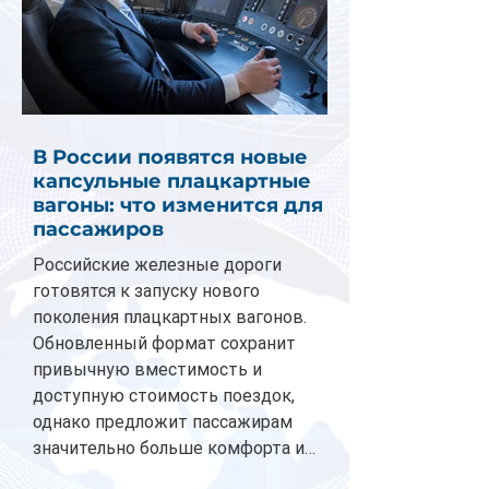
В России появятся новые
капсульные плацкартные
вагоны: что изменится для
пассажиров
Российские железные дороги
готовятся к запуску нового
поколения плацкартных вагонов.
Обновленный формат сохранит
привычную вместимость и
доступную стоимость поездок,
однако предложит пассажирам
значительно больше комфорта и
личного пространства. Серийное