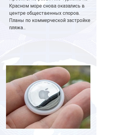
Красном море снова оказались в
центре общественных споров.
Планы по коммерческой застройке
пляжа...