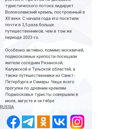
туристического потока лидирует 
Волоколамский кремль, построенный в 
XII веке. С начала года его посетили 
почти в 3,5 раза больше 
путешественников, чем в том же 
периоде 2023-го.
Особенно активно, помимо москвичей, 
подмосковные крепости посещали 
жители соседних Рязанской, 
Калужской и Тульской областей, а 
также путешественники из Санкт-
Петербурга и Самары. Чаще всего 
прогулки по древним кремлям 
Подмосковья туристы совершали в 
июле, августе и октябре.
RUSSIA