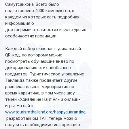
Самутсакхона. Всего было 
подготовлено 4000 комплектов, в 
каждом из которых есть подробная 
информация о 
достопримечательностях и культурных 
особенностях провинции. 
Каждый набор включает уникальный 
QR-код, по которому можно 
посмотреть обучающие видео по 
декорированию этих необычных 
предметов. Туристическое управление 
Таиланда также продвигает другие 
развлекательные мероприятия во 
время карантина, в том числе шоу 
теней «Удивление Нанг Яя» и онлайн-
игры. На сайте 
www.tourismthailand.org/happyquarantine
,
 разработанном TAT, теперь можно 
получить необходимую информацию 