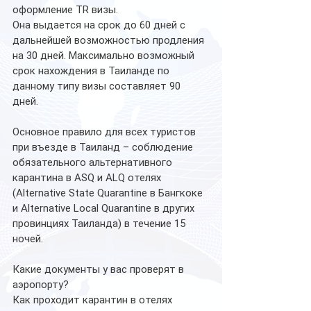
оформление TR визы. 
Она выдается на срок до 60 дней с 
дальнейшей возможностью продления 
на 30 дней. Максимально возможный 
срок нахождения в Таиланде по 
данному типу визы составляет 90 
дней. 
Основное правило для всех туристов 
при въезде в Таиланд – соблюдение 
обязательного альтернативного 
карантина в ASQ и ALQ отелях 
(Alternative State Quarantine в Бангкоке 
и Alternative Local Quarantine в других 
провинциях Таиланда) в течение 15 
ночей. 
Какие документы у вас проверят в 
аэропорту? 
Как проходит карантин в отелях 