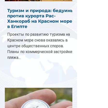
Туризм и природа: бедуины
против курорта Рас-
Ханкораб на Красном море
в Египте
Проекты по развитию туризма на
Красном море снова оказались в
центре общественных споров.
Планы по коммерческой застройке
пляжа...