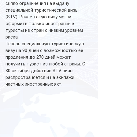
сняло ограничения на выдачу 
специальной туристической визы 
(STV). Ранее такую визу могли 
оформить только иностранные 
туристы из стран с низким уровнем 
риска. 
Теперь специальную туристическую 
визу на 90 дней с возможностью ее 
продления до 270 дней может 
получить турист из любой страны. С 
30 октября действие STV визы 
распространяется и на экипажи 
частных иностранных яхт. 