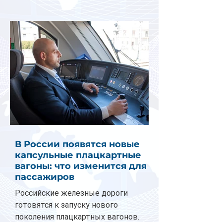
В России появятся новые
капсульные плацкартные
вагоны: что изменится для
пассажиров
Российские железные дороги
готовятся к запуску нового
поколения плацкартных вагонов.