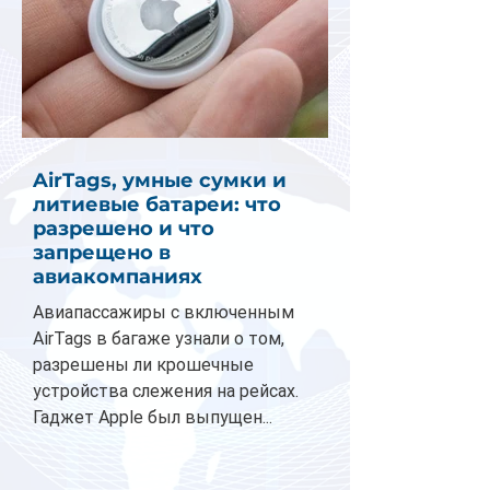
AirTags, умные сумки и
литиевые батареи: что
разрешено и что
запрещено в
авиакомпаниях
Авиапассажиры с включенным
AirTags в багаже узнали о том,
разрешены ли крошечные
устройства слежения на рейсах.
Гаджет Apple был выпущен...