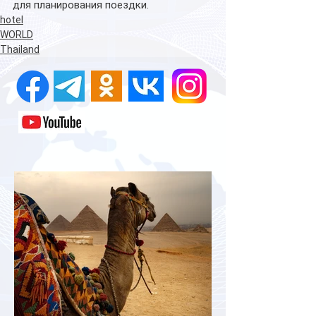
для планирования поездки.
hotel
WORLD
Thailand