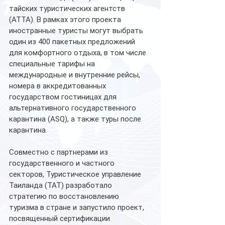
тайских туристических агентств 
(ATTA). В рамках этого проекта 
иностранные туристы могут выбрать 
один из 400 пакетных предложений 
для комфортного отдыха, в том числе 
специальные тарифы на 
международные и внутренние рейсы, 
номера в аккредитованных 
государством гостиницах для 
альтернативного государственного 
карантина (ASQ), а также туры после 
карантина. 
Совместно с партнерами из 
государственного и частного 
секторов, Туристическое управление 
Таиланда (ТАТ) разработало 
стратегию по восстановлению 
туризма в стране и запустило проект, 
посвященный сертификации 