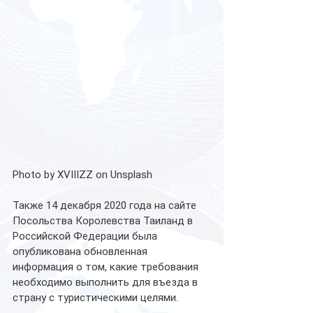
Photo by XVIIIZZ on Unsplash
Также 14 декабря 2020 года на сайте 
Посольства Королевства Таиланд в 
Российской Федерации была 
опубликована обновленная 
информация о том, какие требования 
необходимо выполнить для въезда в 
страну с туристическими целями. 