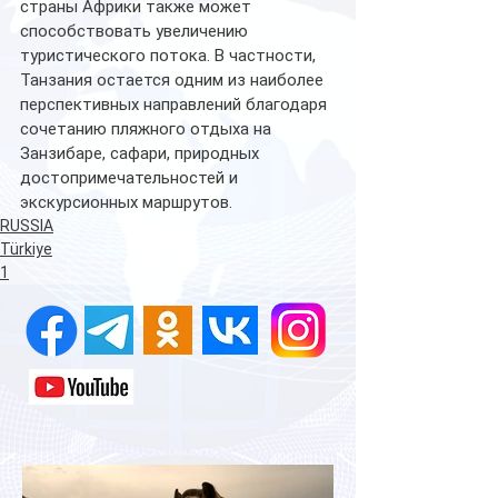
страны Африки также может 
способствовать увеличению 
туристического потока. В частности, 
Танзания остается одним из наиболее 
перспективных направлений благодаря 
сочетанию пляжного отдыха на 
Занзибаре, сафари, природных 
достопримечательностей и 
экскурсионных маршрутов.
RUSSIA
Türkiye
1