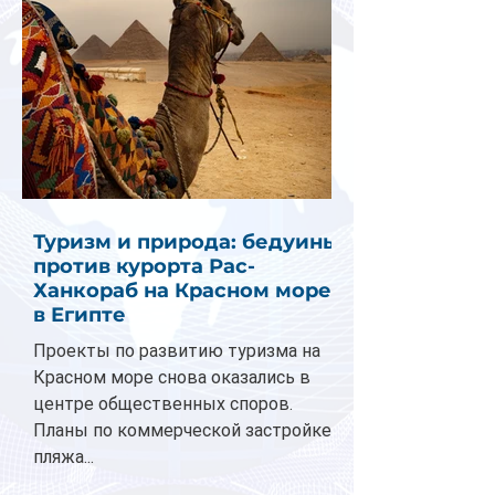
Туризм и природа: бедуины
против курорта Рас-
Ханкораб на Красном море
в Египте
Проекты по развитию туризма на
Красном море снова оказались в
центре общественных споров.
Планы по коммерческой застройке
пляжа...