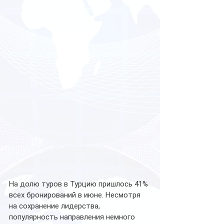
На долю туров в Турцию пришлось 41% 
всех бронирований в июне. Несмотря 
на сохранение лидерства, 
популярность направления немного 