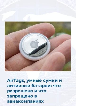
AirTags, умные сумки и
литиевые батареи: что
разрешено и что
запрещено в
авиакомпаниях