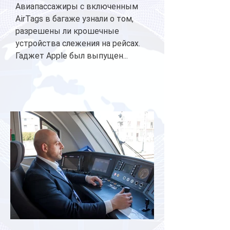
Авиапассажиры с включенным
AirTags в багаже узнали о том,
разрешены ли крошечные
устройства слежения на рейсах.
Гаджет Apple был выпущен...