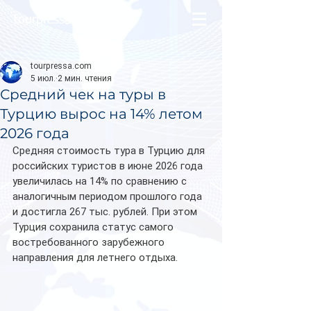
tourpressa.com
tourpressa.com
5 июл.
2 мин. чтения
Средний чек на туры в
Турцию вырос на 14% летом
2026 года
Средняя стоимость тура в Турцию для 
российских туристов в июне 2026 года 
увеличилась на 14% по сравнению с 
аналогичным периодом прошлого года 
и достигла 267 тыс. рублей. При этом 
Турция сохранила статус самого 
востребованного зарубежного 
направления для летнего отдыха.