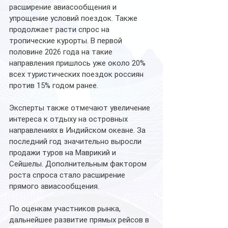
расширение авиасообщения и 
упрощение условий поездок. Также 
продолжает расти спрос на 
тропические курорты. В первой 
половине 2026 года на такие 
направления пришлось уже около 20% 
всех туристических поездок россиян 
против 15% годом ранее.
Эксперты также отмечают увеличение 
интереса к отдыху на островных 
направлениях в Индийском океане. За 
последний год значительно выросли 
продажи туров на Маврикий и 
Сейшелы. Дополнительным фактором 
роста спроса стало расширение 
прямого авиасообщения.
По оценкам участников рынка, 
дальнейшее развитие прямых рейсов в 