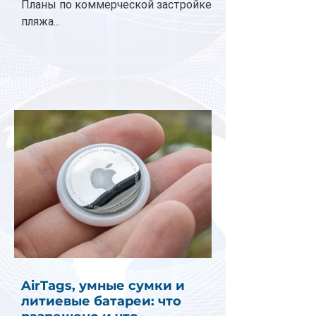
Планы по коммерческой застройке
пляжа...
AirTags, умные сумки и
литиевые батареи: что