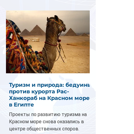
Туризм и природа: бедуины
против курорта Рас-
Ханкораб на Красном море
в Египте
Проекты по развитию туризма на
Красном море снова оказались в
центре общественных споров.