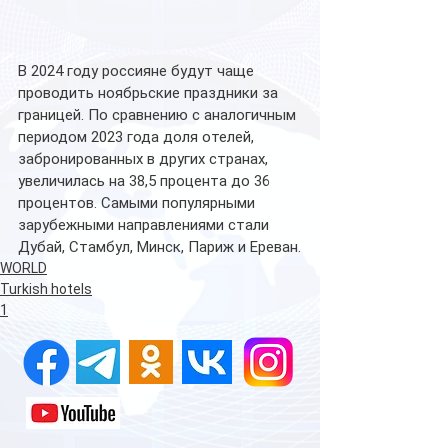
В 2024 году россияне будут чаще 
проводить ноябрьские праздники за 
границей. По сравнению с аналогичным 
периодом 2023 года доля отелей, 
забронированных в других странах, 
увеличилась на 38,5 процента до 36 
процентов. Самыми популярными 
зарубежными направлениями стали 
Дубай, Стамбул, Минск, Париж и Ереван.
WORLD
Turkish hotels
1