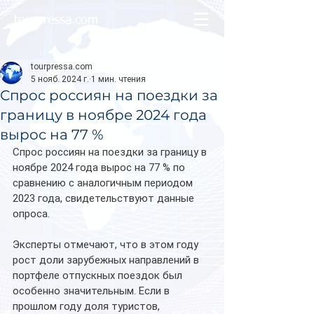
tourpressa.com
tourpressa.com
5 нояб. 2024 г.
1 мин. чтения
Спрос россиян на поездки за
границу в ноябре 2024 года
вырос на 77 %
Спрос россиян на поездки за границу в 
ноябре 2024 года вырос на 77 % по 
сравнению с аналогичным периодом 
2023 года, свидетельствуют данные 
опроса.
Эксперты отмечают, что в этом году 
рост доли зарубежных направлений в 
портфеле отпускных поездок был 
особенно значительным. Если в 
прошлом году доля туристов, 