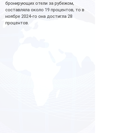
бронирующих отели за рубежом, 
составляла около 19 процентов, то в 
ноябре 2024-го она достигла 28 
процентов.