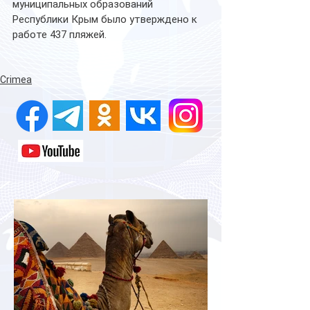
муниципальных образований 
Республики Крым было утверждено к 
работе 437 пляжей.
Crimea