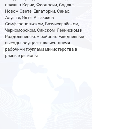
пляжи в Керчи, Феодосии, Судаке, 
Новом Свете, Евпатории, Саках, 
Алуште, Ялте. А также в 
Симферопольском, Бахчисарайском, 
Черноморском, Сакском, Ленинском и 
Раздольненском районах. Ежедневные 
выезды осуществлялись двумя 
рабочими группами министерства в 
разные регионы.