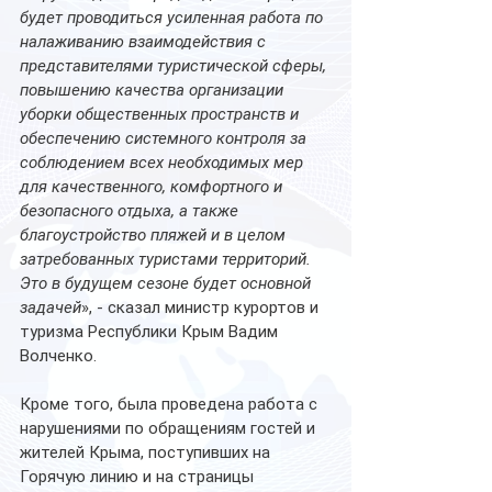
будет проводиться усиленная работа по 
налаживанию взаимодействия с 
представителями туристической сферы, 
повышению качества организации 
уборки общественных пространств и 
обеспечению системного контроля за 
соблюдением всех необходимых мер 
для качественного, комфортного и 
безопасного отдыха, а также 
благоустройство пляжей и в целом 
затребованных туристами территорий. 
Это в будущем сезоне будет основной 
задачей
», - сказал министр курортов и 
туризма Республики Крым Вадим 
Волченко.
Кроме того, была проведена работа с 
нарушениями по обращениям гостей и 
жителей Крыма, поступивших на 
Горячую линию и на страницы 