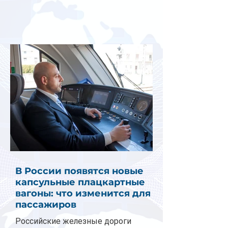
В России появятся новые
капсульные плацкартные
вагоны: что изменится для
пассажиров
Российские железные дороги