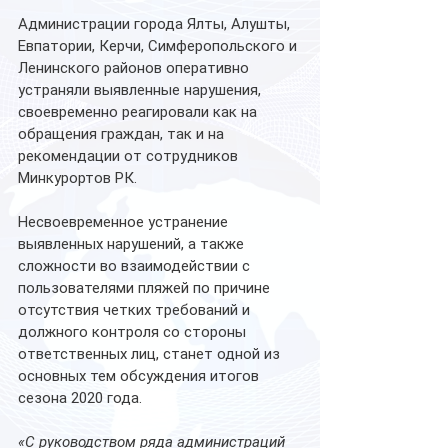
Администрации города Ялты, Алушты, 
Евпатории, Керчи, Симферопольского и 
Ленинского районов оперативно 
устраняли выявленные нарушения, 
своевременно реагировали как на 
обращения граждан, так и на 
рекомендации от сотрудников 
Минкурортов РК.
Несвоевременное устранение 
выявленных нарушений, а также 
сложности во взаимодействии с 
пользователями пляжей по причине 
отсутствия четких требований и 
должного контроля со стороны 
ответственных лиц, станет одной из 
основных тем обсуждения итогов 
сезона 2020 года.
«С руководством ряда администраций 