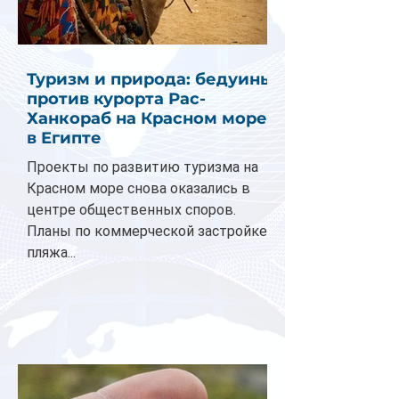
Туризм и природа: бедуины
против курорта Рас-
Ханкораб на Красном море
в Египте
Проекты по развитию туризма на
Красном море снова оказались в
центре общественных споров.
Планы по коммерческой застройке
пляжа...