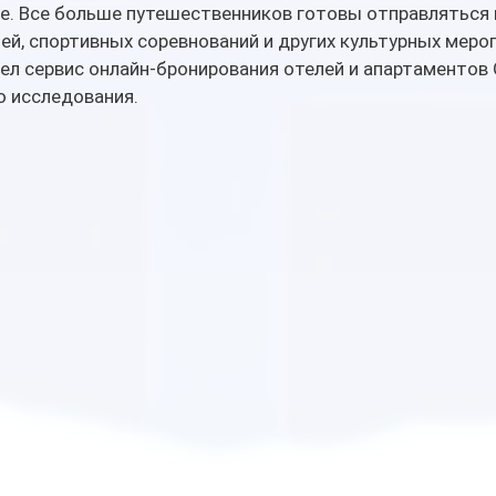
е. Все больше путешественников готовы отправляться 
ей, спортивных соревнований и других культурных мероп
л сервис онлайн-бронирования отелей и апартаментов 
о исследования.