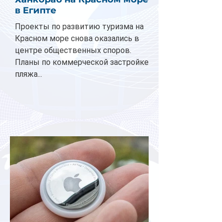
в Египте
Проекты по развитию туризма на
Красном море снова оказались в
центре общественных споров.
Планы по коммерческой застройке
пляжа...