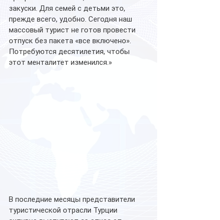
закуски. Для семей с детьми это, 
прежде всего, удобно. Сегодня наш 
массовый турист не готов провести 
отпуск без пакета «все включено». 
Потребуются десятилетия, чтобы 
этот менталитет изменился.»
В последние месяцы представители 
туристической отрасли Турции 