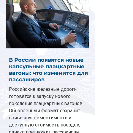
В России появятся новые
капсульные плацкартные
вагоны: что изменится для
пассажиров
Российские железные дороги
готовятся к запуску нового
поколения плацкартных вагонов.
Обновленный формат сохранит
привычную вместимость и
доступную стоимость поездок,
однако предложит пассажирам