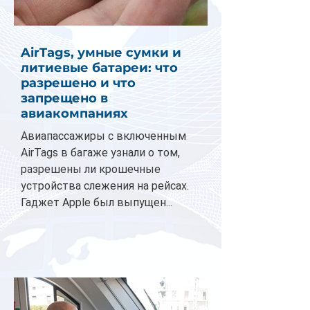
AirTags, умные сумки и
литиевые батареи: что
разрешено и что
запрещено в
авиакомпаниях
Авиапассажиры с включенным
AirTags в багаже узнали о том,
разрешены ли крошечные
устройства слежения на рейсах.
Гаджет Apple был выпущен...