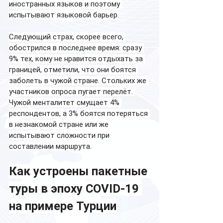
иностранных языков и поэтому 
испытывают языковой барьер.
Следующий страх, скорее всего, 
обострился в последнее время: сразу 
9% тех, кому не нравится отдыхать за 
границей, отметили, что они боятся 
заболеть в чужой стране. Стольких же 
участников опроса пугает перелёт. 
Чужой менталитет смущает 4% 
респондентов, а 3% боятся потеряться 
в незнакомой стране или же 
испытывают сложности при 
составлении маршрута.
Как устроены пакетные 
туры в эпоху COVID-19 
на примере Турции