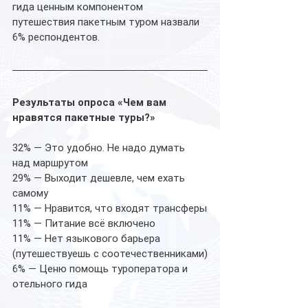
гида ценным компонентом 
путешествия пакетным туром назвали 
6% респондентов.   
Результаты опроса «Чем вам 
нравятся пакетные туры?»
32% — Это удобно. Не надо думать 
над маршрутом
29% — Выходит дешевле, чем ехать 
самому
11% — Нравится, что входят трансферы
11% — Питание всё включено
11% — Нет языкового барьера 
(путешествуешь с соотечественниками)
6% — Ценю помощь туроператора и 
отельного гида