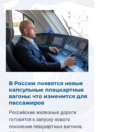
В России появятся новые
капсульные плацкартные
вагоны: что изменится для
пассажиров
Российские железные дороги
готовятся к запуску нового
поколения плацкартных вагонов.