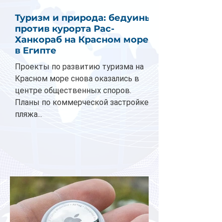
Туризм и природа: бедуины
против курорта Рас-
Ханкораб на Красном море
в Египте
Проекты по развитию туризма на
Красном море снова оказались в
центре общественных споров.
Планы по коммерческой застройке
пляжа...