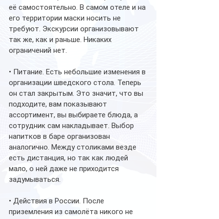
её самостоятельно. В самом отеле и на 
его территории маски носить не 
требуют. Экскурсии организовывают 
так же, как и раньше. Никаких 
ограничений нет.
• Питание. Есть небольшие изменения в 
организации шведского стола. Теперь 
он стал закрытым. Это значит, что вы 
подходите, вам показывают 
ассортимент, вы выбираете блюда, а 
сотрудник сам накладывает. Выбор 
напитков в баре организован 
аналогично. Между столиками везде 
есть дистанция, но так как людей 
мало, о ней даже не приходится 
задумываться.
• Действия в России. После 
приземления из самолёта никого не 