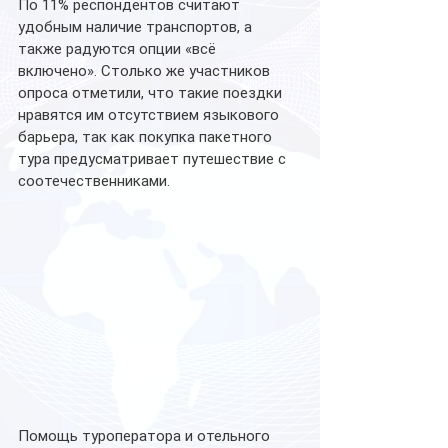
По 11% респондентов считают 
удобным наличие транспортов, а 
также радуются опции «всё 
включено». Столько же участников 
опроса отметили, что такие поездки 
нравятся им отсутствием языкового 
барьера, так как покупка пакетного 
тура предусматривает путешествие с 
соотечественниками. 
Помощь туроператора и отельного 