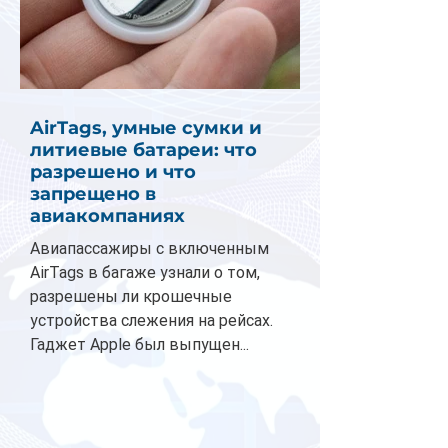
AirTags, умные сумки и
литиевые батареи: что
разрешено и что
запрещено в
авиакомпаниях
Авиапассажиры с включенным
AirTags в багаже узнали о том,
разрешены ли крошечные
устройства слежения на рейсах.
Гаджет Apple был выпущен...