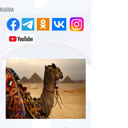
RUSSIA