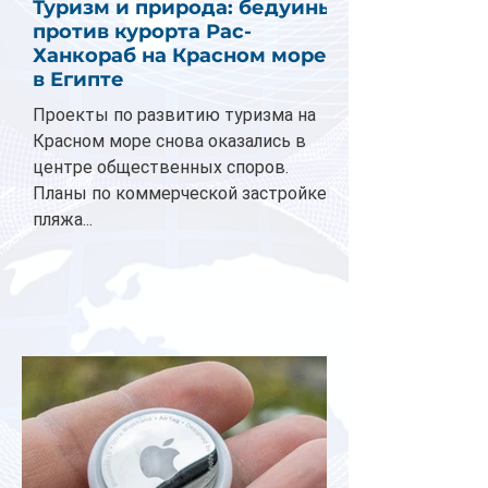
Туризм и природа: бедуины
против курорта Рас-
Ханкораб на Красном море
в Египте
Проекты по развитию туризма на
Красном море снова оказались в
центре общественных споров.
Планы по коммерческой застройке
пляжа...