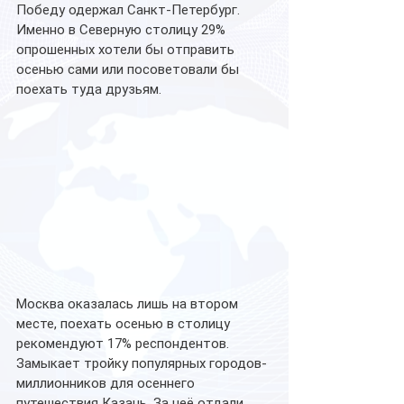
Победу одержал Санкт-Петербург. 
Именно в Северную столицу 29% 
опрошенных хотели бы отправить 
осенью сами или посоветовали бы 
поехать туда друзьям.
Москва оказалась лишь на втором 
месте, поехать осенью в столицу 
рекомендуют 17% респондентов. 
Замыкает тройку популярных городов-
миллионников для осеннего 
путешествия Казань. За неё отдали 