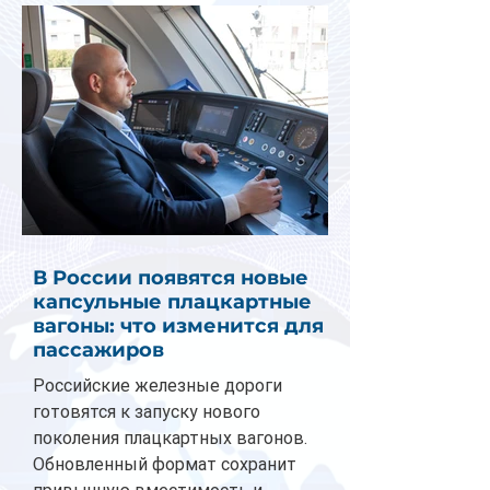
В России появятся новые
капсульные плацкартные
вагоны: что изменится для
пассажиров
Российские железные дороги
готовятся к запуску нового
поколения плацкартных вагонов.
Обновленный формат сохранит