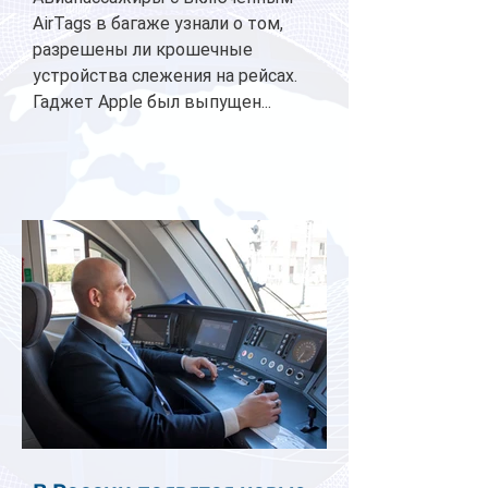
AirTags в багаже узнали о том,
разрешены ли крошечные
устройства слежения на рейсах.
Гаджет Apple был выпущен...