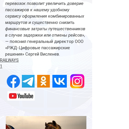
перевозок позволит увеличить доверие 
пассажиров к нашему удобному 
сервису оформления комбинированных 
маршрутов и существенно снизить 
финансовые затраты путешественников 
в случае задержки или отмены рейсов
», 
— пояснил генеральный директор ООО 
«РЖД-Цифровые пассажирские 
решения» Сергей Висленев.
RAILWAYS
1