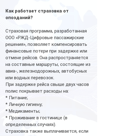
Как работает страховка от 
опозданий?
Страховая программа, разработанная 
ООО «РЖД-Цифровые пассажирские 
решения», позволяет компенсировать 
финансовые потери при задержке или 
отмене рейсов. Она распространяется 
на составные маршруты, состоящие из 
авиа-, железнодорожных, автобусных 
или водных перевозок.
При задержке рейса свыше двух часов 
полис покрывает расходы на:
* Питание;
* Личную гигиену;
* Медикаменты;
* Проживание в гостинице (в 
определенных случаях).
Страховка также выплачивается, если 