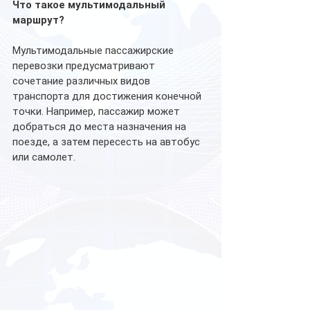
Что такое мультимодальный 
маршрут?
Мультимодальные пассажирские 
перевозки предусматривают 
сочетание различных видов 
транспорта для достижения конечной 
точки. Например, пассажир может 
добраться до места назначения на 
поезде, а затем пересесть на автобус 
или самолет.