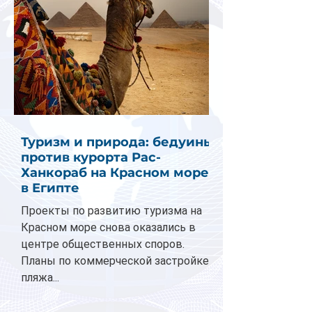
Туризм и природа: бедуины
против курорта Рас-
Ханкораб на Красном море
в Египте
Проекты по развитию туризма на
Красном море снова оказались в
центре общественных споров.
Планы по коммерческой застройке
пляжа...