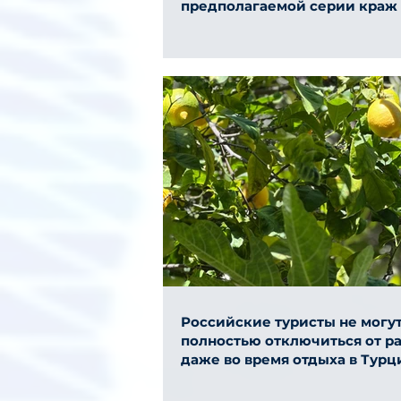
предполагаемой серии краж
Российские туристы не могу
полностью отключиться от р
даже во время отдыха в Турц