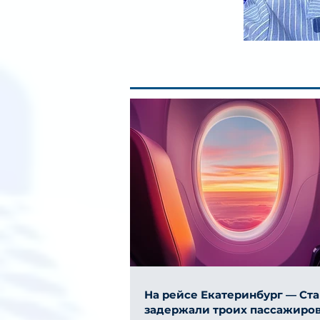
На рейсе Екатеринбург — Ст
задержали троих пассажиров