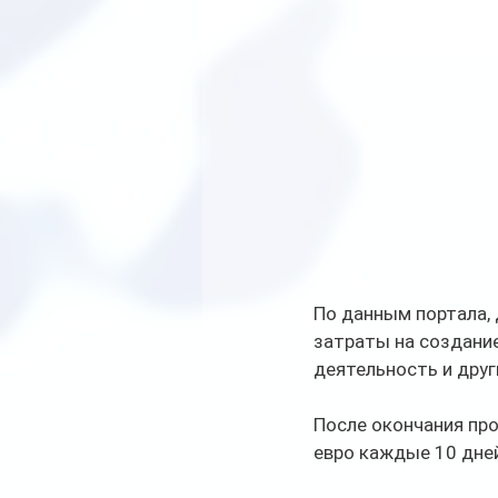
По данным портала, 
затраты на создани
деятельность и друг
После окончания про
евро каждые 10 дней