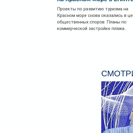
Проекты по развитию туризма на
Красном море снова оказались в ц
общественных споров. Планы по
коммерческой застройке пляжа...
СМОТРИ