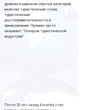
уровнях в широком спектре категорий, 
включая туристические отели, 
туристические 
достопримечательности и 
авиакомпании. Премию часто 
называют “Оскаром туристической 
индустрии”
Почти 50 лет назад Kurumba стал 