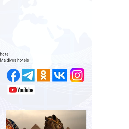
hotel
Maldives hotels