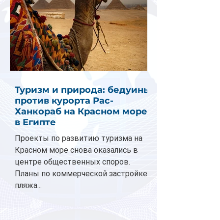
Туризм и природа: бедуины
против курорта Рас-
Ханкораб на Красном море
в Египте
Проекты по развитию туризма на
Красном море снова оказались в
центре общественных споров.
Планы по коммерческой застройке
пляжа...