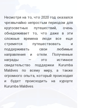
Несмотря на то, что 2020 год оказался 
чрезвычайно непростым периодом для 
кругосветных путешествий, очень 
обнадеживает то, что даже в эти 
сложные времена люди все еще 
стремятся путешествовать и 
поддерживать свои любимые 
направления и отели. Полученные 
награды — это истинное 
свидетельство поддержки Kurumba 
Maldives по всему миру, а также 
огромного опыта, который происходил 
и будет происходить на курорте 
Kurumba Maldives. 