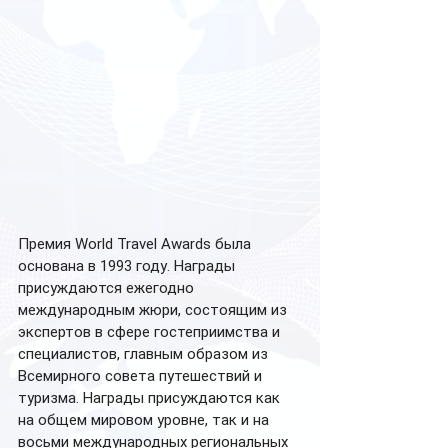
Премия World Travel Awards была 
основана в 1993 году. Награды 
присуждаются ежегодно 
международным жюри, состоящим из 
экспертов в сфере гостеприимства и 
специалистов, главным образом из 
Всемирного совета путешествий и 
туризма. Награды присуждаются как 
на общем мировом уровне, так и на 
восьми международных региональных 