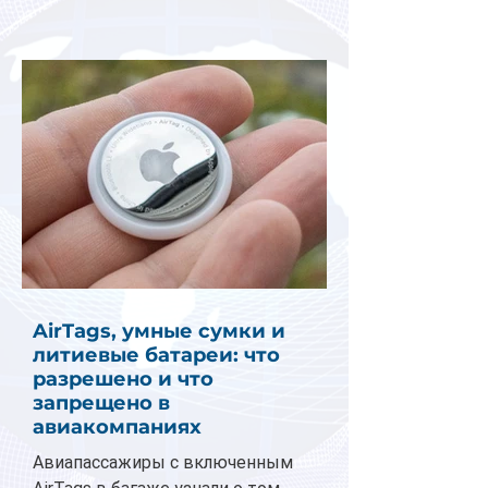
AirTags, умные сумки и
литиевые батареи: что
разрешено и что
запрещено в
авиакомпаниях
Авиапассажиры с включенным