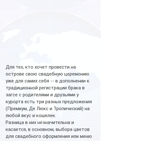
Для тех, кто хочет провести на 
острове свою свадебную церемонию 
уже для самих себя -- в дополнении к 
традиционной регистрации брака в 
загсе с родителями и друзьями у 
курорта есть три разных предложения 
(Премиум, Де Люкс и Тропический) на 
любой вкус и кошелек.
Разница в них незначительна и 
касается, в основном, выбора цветов 
для свадебного оформления или меню 