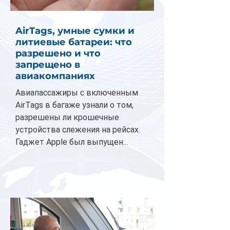
AirTags, умные сумки и
литиевые батареи: что
разрешено и что
запрещено в
авиакомпаниях
Авиапассажиры с включенным
AirTags в багаже узнали о том,
разрешены ли крошечные
устройства слежения на рейсах.
Гаджет Apple был выпущен...