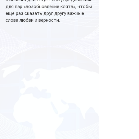
для пар «возобновление клятв», чтобы 
еще раз сказать друг другу важные 
слова любви и верности.