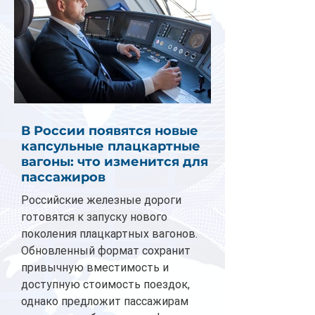
В России появятся новые
капсульные плацкартные
вагоны: что изменится для
пассажиров
Российские железные дороги
готовятся к запуску нового
поколения плацкартных вагонов.
Обновленный формат сохранит
привычную вместимость и
доступную стоимость поездок,
однако предложит пассажирам