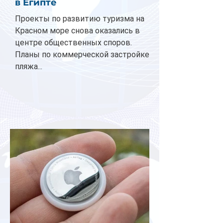
в Египте
Проекты по развитию туризма на
Красном море снова оказались в
центре общественных споров.
Планы по коммерческой застройке
пляжа...