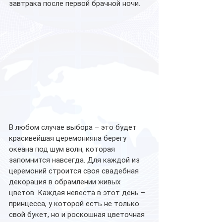
завтрака после первой брачной ночи.  
В любом случае выбора – это будет 
красивейшая церемонияна берегу 
океана под шум волн, которая 
запомнится навсегда. Для каждой из 
церемоний строится своя свадебная 
декорация в обрамлении живых 
цветов. Каждая невеста в этот день – 
принцесса, у которой есть не только 
свой букет, но и роскошная цветочная 