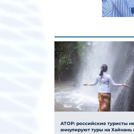
АТОР: российские туристы н
аннулируют туры на Хайнань 