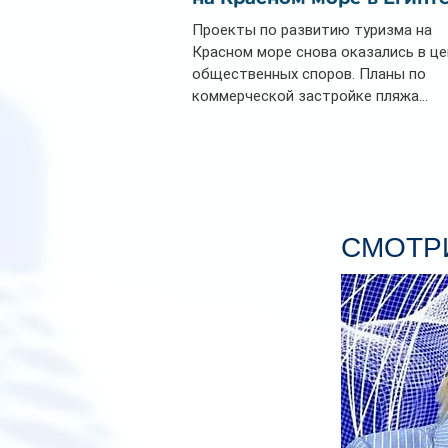
Проекты по развитию туризма на
Красном море снова оказались в ц
общественных споров. Планы по
коммерческой застройке пляжа...
СМОТРИ