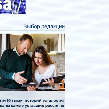
Выбор редакции
ти 10 тысяч историй усталости:
званы самые уставшие россияне