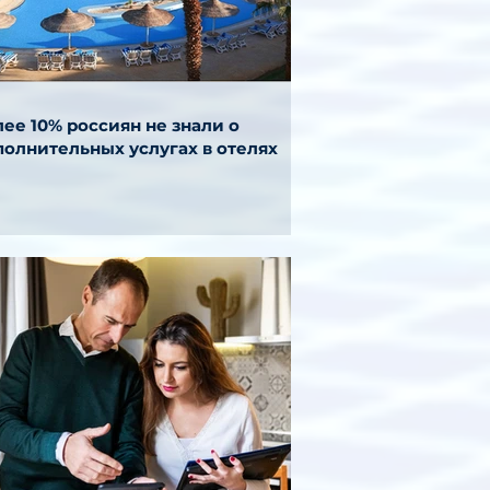
ее 10% россиян не знали о
полнительных услугах в отелях