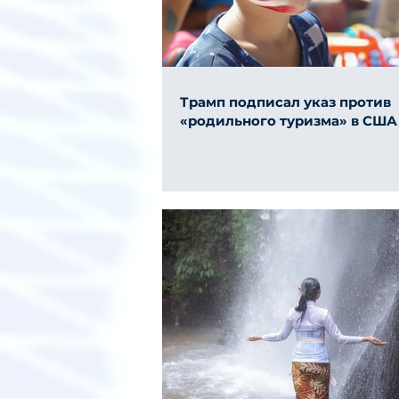
Трамп подписал указ против
«родильного туризма» в США