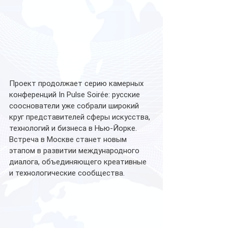
Проект продолжает серию камерных 
конференций In Pulse Soirée: русские 
сооснователи уже собрали широкий 
круг представителей сферы искусства, 
технологий и бизнеса в Нью-Йорке.  
Встреча в Москве станет новым 
этапом в развитии международного 
диалога, объединяющего креативные 
и технологические сообщества.