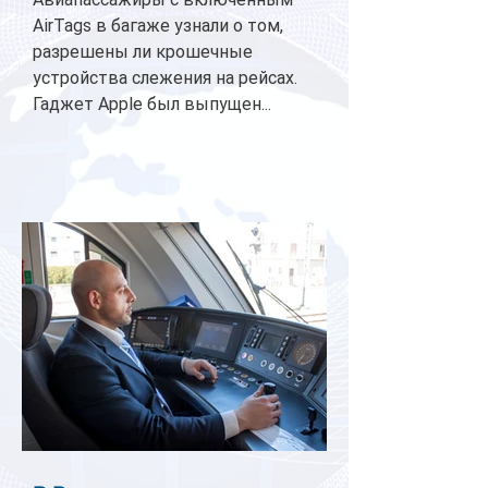
AirTags в багаже узнали о том,
разрешены ли крошечные
устройства слежения на рейсах.
Гаджет Apple был выпущен...