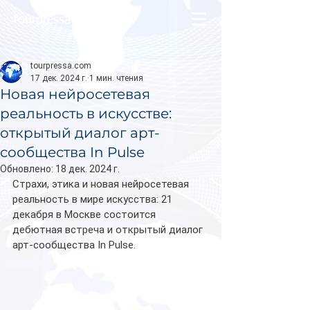
tourpressa.com
tourpressa.com
17 дек. 2024 г.
1 мин. чтения
Новая нейросетевая
реальность в искусстве:
открытый диалог арт-
сообщества In Pulse
Обновлено:
18 дек. 2024 г.
Страхи, этика и новая нейросетевая 
реальность в мире искусства: 21 
декабря в Москве состоится 
дебютная встреча и открытый диалог 
арт-сообщества In Pulse.