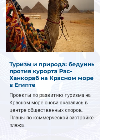
Туризм и природа: бедуины
против курорта Рас-
Ханкораб на Красном море
в Египте
Проекты по развитию туризма на
Красном море снова оказались в
центре общественных споров.
Планы по коммерческой застройке
пляжа...