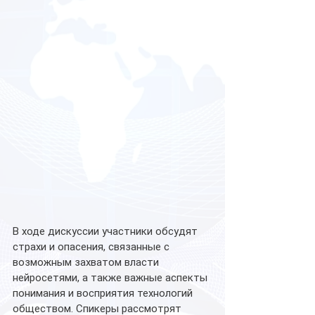
В ходе дискуссии участники обсудят 
страхи и опасения, связанные с 
возможным захватом власти 
нейросетями, а также важные аспекты 
понимания и восприятия технологий 
обществом. Спикеры рассмотрят 