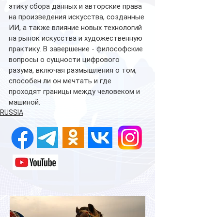
этику сбора данных и авторские права 
на произведения искусства, созданные 
ИИ, а также влияние новых технологий 
на рынок искусства и художественную 
практику. В завершение - философские 
вопросы о сущности цифрового 
разума, включая размышления о том, 
способен ли он мечтать и где 
проходят границы между человеком и 
машиной.
RUSSIA