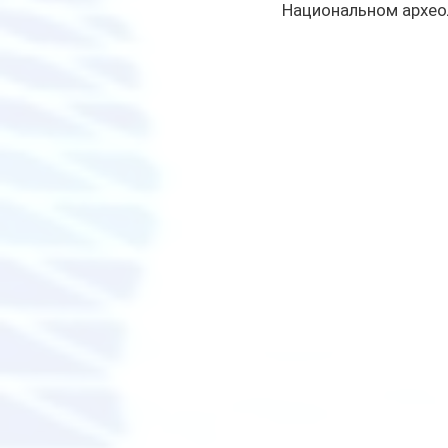
Национальном археол