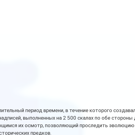
ительный период времени, в течение которого создавал
надписей, выполненных на 2 500 скалах по обе стороны 
щимся их осмотр, позволяющий проследить эволюцию 
сторических предков.