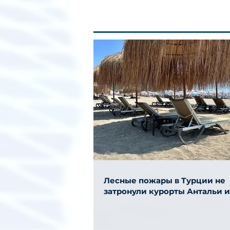
Лесные пожары в Турции не
затронули курорты Антальи 