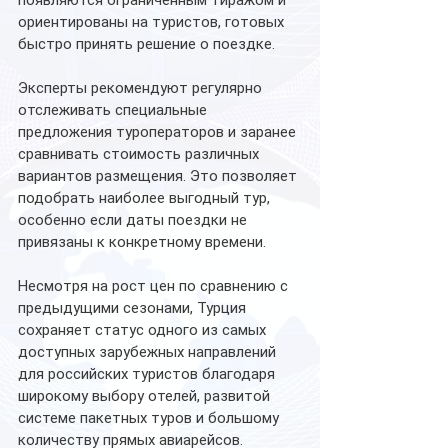
ориентированы на туристов, готовых 
быстро принять решение о поездке.
Эксперты рекомендуют регулярно 
отслеживать специальные 
предложения туроператоров и заранее 
сравнивать стоимость различных 
вариантов размещения. Это позволяет 
подобрать наиболее выгодный тур, 
особенно если даты поездки не 
привязаны к конкретному времени.
Несмотря на рост цен по сравнению с 
предыдущими сезонами, Турция 
сохраняет статус одного из самых 
доступных зарубежных направлений 
для российских туристов благодаря 
широкому выбору отелей, развитой 
системе пакетных туров и большому 
количеству прямых авиарейсов.