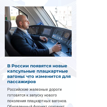
В России появятся новые
капсульные плацкартные
вагоны: что изменится для
пассажиров
Российские железные дороги
готовятся к запуску нового
поколения плацкартных вагонов.
Обновленный формат сохранит