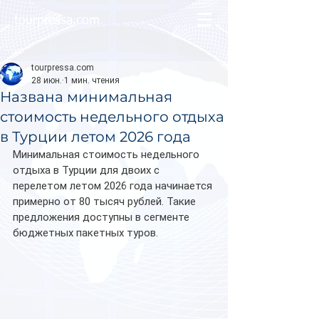
tourpressa.com
tourpressa.com
28 июн.
1 мин. чтения
Названа минимальная
стоимость недельного отдыха
в Турции летом 2026 года
Минимальная стоимость недельного 
отдыха в Турции для двоих с 
перелетом летом 2026 года начинается 
примерно от 80 тысяч рублей. Такие 
предложения доступны в сегменте 
бюджетных пакетных туров.