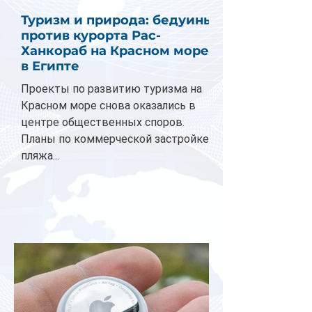
Туризм и природа: бедуины
против курорта Рас-
Ханкораб на Красном море
в Египте
Проекты по развитию туризма на
Красном море снова оказались в
центре общественных споров.
Планы по коммерческой застройке
пляжа...