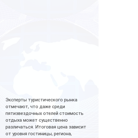
Эксперты туристического рынка 
отмечают, что даже среди 
пятизвездочных отелей стоимость 
отдыха может существенно 
различаться. Итоговая цена зависит 
от уровня гостиницы, региона, 