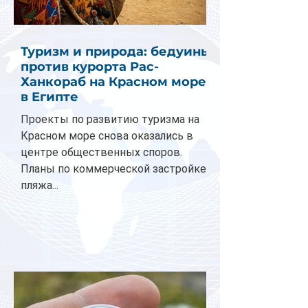
Туризм и природа: бедуины
против курорта Рас-
Ханкораб на Красном море
в Египте
Проекты по развитию туризма на
Красном море снова оказались в
центре общественных споров.
Планы по коммерческой застройке
пляжа...