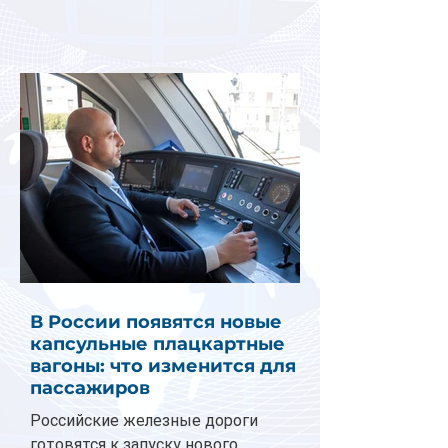
В России появятся новые
капсульные плацкартные
вагоны: что изменится для
пассажиров
Российские железные дороги
готовятся к запуску нового