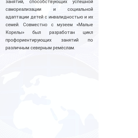
занятий, способствующих успешной 
самореализации и социальной 
адаптации детей с инвалидностью и их 
семей. Совместно с музеем «Малые 
Корелы» был разработан цикл 
профориентирующих занятий по 
различным северным ремёслам.