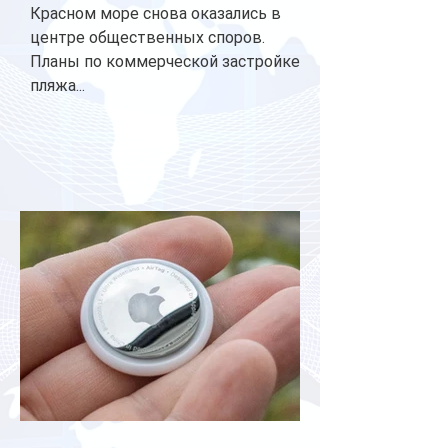
Красном море снова оказались в
центре общественных споров.
Планы по коммерческой застройке
пляжа...