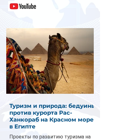
Туризм и природа: бедуины
против курорта Рас-
Ханкораб на Красном море
в Египте
Проекты по развитию туризма на