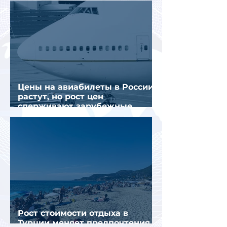
Цены на авиабилеты в России
растут, но рост цен
сдерживают зарубежные
конкуренты
Рост стоимости отдыха в
Турции меняет предпочтения