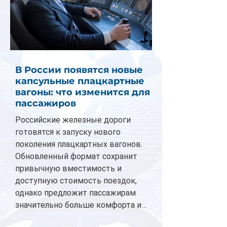
В России появятся новые
капсульные плацкартные
вагоны: что изменится для
пассажиров
Российские железные дороги
готовятся к запуску нового
поколения плацкартных вагонов.
Обновленный формат сохранит
привычную вместимость и
доступную стоимость поездок,
однако предложит пассажирам
значительно больше комфорта и
личного пространства. Серийное