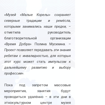
«Музей «Малые Корелы» сохраняет 
северные традиции и ремёсла, 
которыми занимались наши предки,
 – 
отметила руководитель 
благотворительной организации 
«Время Добра» Полина Мусихина. –
Проект позволяет передавать эти знания 
ребятам с инвалидностью, для которых 
этот курс может стать импульсом к 
дальнейшему развитию и выбору 
профессии
».
Пока под запретом массовые 
мероприятия, занятия будут 
проводиться удалённо – в эти дни в 
этнокультурном центре музея 