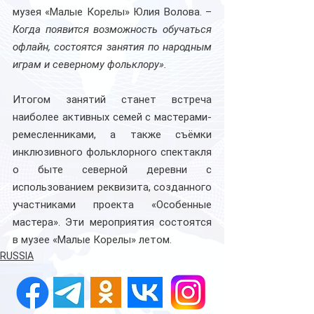
музея «Малые Корелы» Юлия Волова. – 
Когда появится возможность обучаться 
офлайн, состоятся занятия по народным 
играм и северному фольклору».
Итогом занятий станет встреча 
наиболее активных семей с мастерами-
ремесленниками, а также съёмки 
инклюзивного фольклорного спектакля 
о быте северной деревни с 
использованием реквизита, созданного 
участниками проекта «Особенные 
мастера». Эти мероприятия состоятся 
в музее «Малые Корелы» летом.
RUSSIA