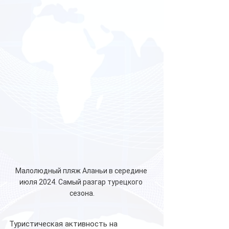
Малолюдный пляж Аланьи в середине 
июля 2024. Самый разгар турецкого 
сезона.
Туристическая активность на 