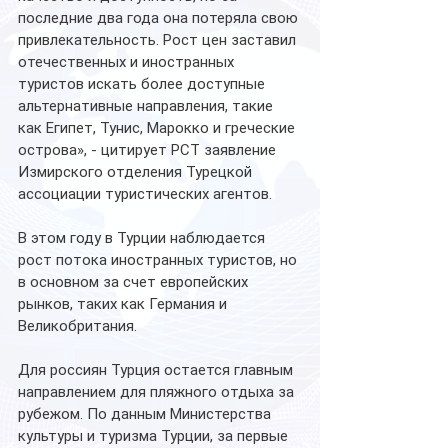
последние два года она потеряла свою 
привлекательность. Рост цен заставил 
отечественных и иностранных 
туристов искать более доступные 
альтернативные направления, такие 
как Египет, Тунис, Марокко и греческие 
острова», - цитирует РСТ заявление 
Измирского отделения Турецкой 
ассоциации туристических агентов.
В этом году в Турции наблюдается 
рост потока иностранных туристов, но 
в основном за счет европейских 
рынков, таких как Германия и 
Великобритания.
Для россиян Турция остается главным 
направлением для пляжного отдыха за 
рубежом. По данным Министерства 
культуры и туризма Турции, за первые 