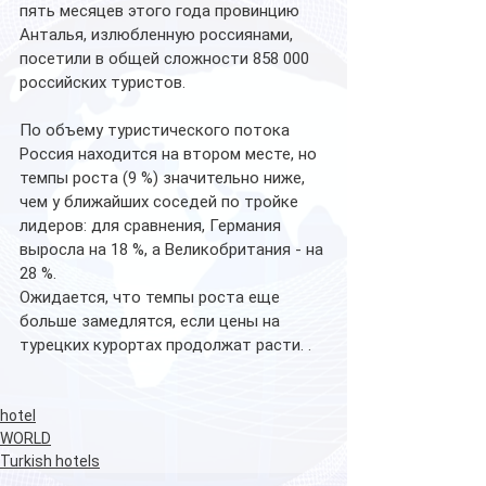
пять месяцев этого года провинцию 
Анталья, излюбленную россиянами, 
посетили в общей сложности 858 000 
российских туристов. 
По объему туристического потока 
Россия находится на втором месте, но 
темпы роста (9 %) значительно ниже, 
чем у ближайших соседей по тройке 
лидеров: для сравнения, Германия 
выросла на 18 %, а Великобритания - на 
28 %.
Ожидается, что темпы роста еще 
больше замедлятся, если цены на 
турецких курортах продолжат расти. .
hotel
WORLD
Turkish hotels