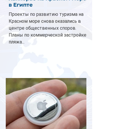
в Египте
Проекты по развитию туризма на
Красном море снова оказались в
центре общественных споров.
Планы по коммерческой застройке
пляжа...