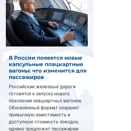
В России появятся новые
капсульные плацкартные
вагоны: что изменится для
пассажиров
Российские железные дороги
готовятся к запуску нового
поколения плацкартных вагонов.
Обновленный формат сохранит
привычную вместимость и
доступную стоимость поездок,
однако предложит пассажирам