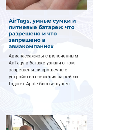
AirTags, умные сумки и
литиевые батареи: что
разрешено и что
запрещено в
авиакомпаниях
Авиапассажиры с включенным
AirTags в багаже узнали о том,
разрешены ли крошечные
устройства слежения на рейсах.
Гаджет Apple был выпущен...