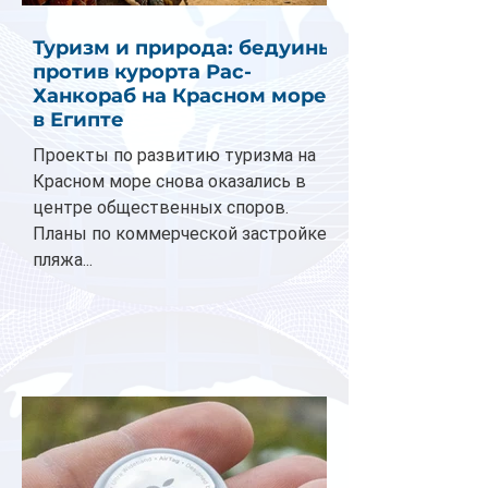
Туризм и природа: бедуины
против курорта Рас-
Ханкораб на Красном море
в Египте
Проекты по развитию туризма на
Красном море снова оказались в
центре общественных споров.
Планы по коммерческой застройке
пляжа...