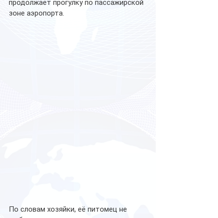
продолжает прогулку по пассажирской 
зоне аэропорта.
По словам хозяйки, её питомец не 