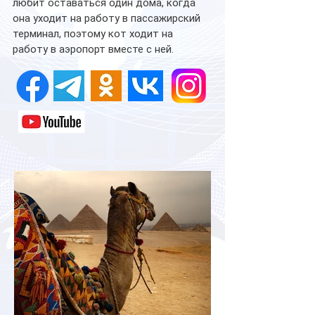
любит оставаться один дома, когда 
она уходит на работу в пассажирский 
терминал, поэтому кот ходит на 
работу в аэропорт вместе с ней.