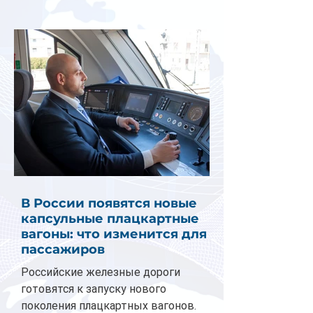
В России появятся новые
капсульные плацкартные
вагоны: что изменится для
пассажиров
Российские железные дороги
готовятся к запуску нового
поколения плацкартных вагонов.