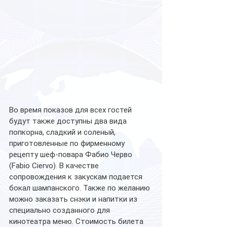
Во время показов для всех гостей 
будут также доступны два вида 
попкорна, сладкий и соленый, 
приготовленные по фирменному 
рецепту шеф-повара Фабио Черво 
(Fabio Ciervo). В качестве 
сопровождения к закускам подается 
бокал шампанского. Также по желанию 
можно заказать снэки и напитки из 
специально созданного для 
кинотеатра меню. Стоимость билета 