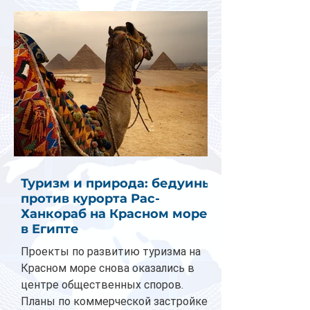
Туризм и природа: бедуины
против курорта Рас-
Ханкораб на Красном море
в Египте
Проекты по развитию туризма на
Красном море снова оказались в
центре общественных споров.
Планы по коммерческой застройке