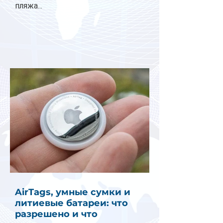
пляжа...
AirTags, умные сумки и
литиевые батареи: что
разрешено и что