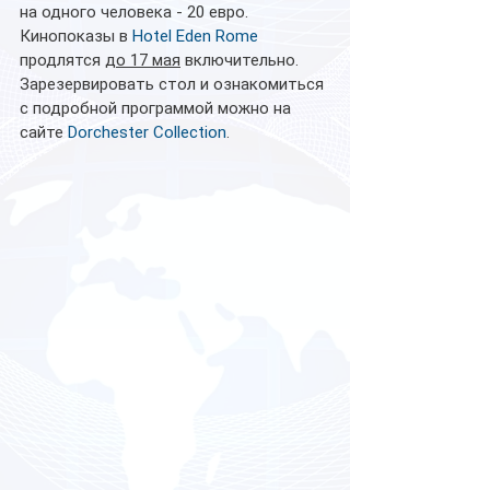
на одного человека - 20 евро. 
Кинопоказы в 
Hotel Eden Rome
продлятся 
до 17 мая
 включительно. 
Зарезервировать стол и ознакомиться 
с подробной программой можно на 
сайте 
Dorchester Collection
.