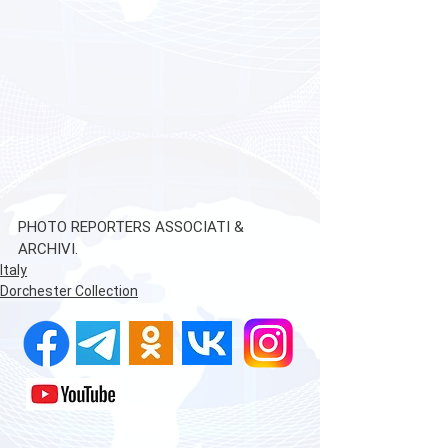
PHOTO REPORTERS ASSOCIATI & 
ARCHIVI.
Italy
Dorchester Collection