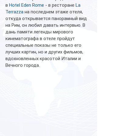
в 
Hotel Eden Rome
 - в ресторане 
La 
Terrazza
 на последнем этаже отеля, 
откуда открывается панорамный вид 
на Рим, он любил давать интервью. В 
дань памяти легенды мирового 
кинематографа в отеле пройдут 
специальные показы не только его 
лучших картин, но и других фильмов, 
вдохновленных красотой Италии и 
Вечного города.