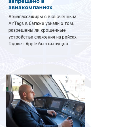
запрещено в
авиакомпаниях
Авиапассажиры с включенным
AirTags в багаже узнали о том,
разрешены ли крошечные
устройства слежения на рейсах.
Гаджет Apple был выпущен...