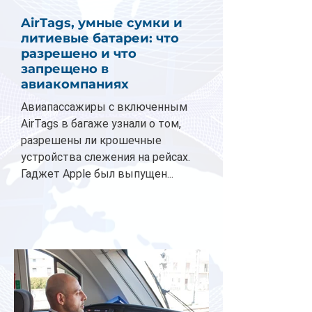
AirTags, умные сумки и
литиевые батареи: что
разрешено и что
запрещено в
авиакомпаниях
Авиапассажиры с включенным
AirTags в багаже узнали о том,
разрешены ли крошечные
устройства слежения на рейсах.
Гаджет Apple был выпущен...