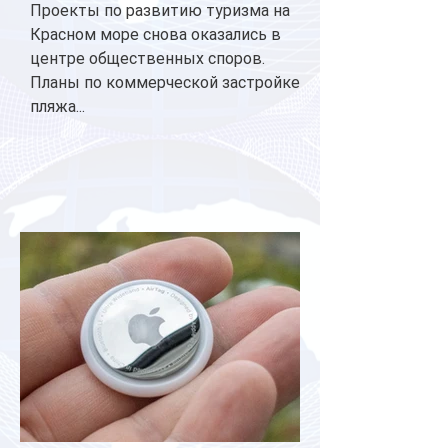
Проекты по развитию туризма на
Красном море снова оказались в
центре общественных споров.
Планы по коммерческой застройке
пляжа...