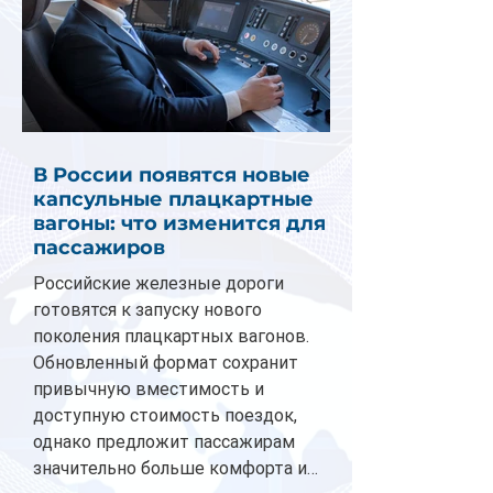
В России появятся новые
капсульные плацкартные
вагоны: что изменится для
пассажиров
Российские железные дороги
готовятся к запуску нового
поколения плацкартных вагонов.
Обновленный формат сохранит
привычную вместимость и
доступную стоимость поездок,
однако предложит пассажирам
значительно больше комфорта и