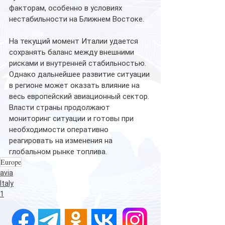
факторам, особенно в условиях 
нестабильности на Ближнем Востоке.
На текущий момент Италии удается 
сохранять баланс между внешними 
рисками и внутренней стабильностью. 
Однако дальнейшее развитие ситуации 
в регионе может оказать влияние на 
весь европейский авиационный сектор. 
Власти страны продолжают 
мониторинг ситуации и готовы при 
необходимости оперативно 
реагировать на изменения на 
глобальном рынке топлива.
Europe
avia
Italy
1