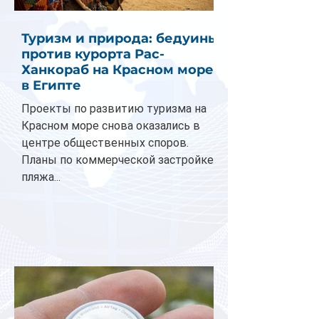
Туризм и природа: бедуины
против курорта Рас-
Ханкораб на Красном море
в Египте
Проекты по развитию туризма на
Красном море снова оказались в
центре общественных споров.
Планы по коммерческой застройке
пляжа...