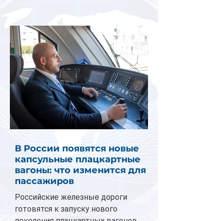
В России появятся новые
капсульные плацкартные
вагоны: что изменится для
пассажиров
Российские железные дороги
готовятся к запуску нового
поколения плацкартных вагонов.