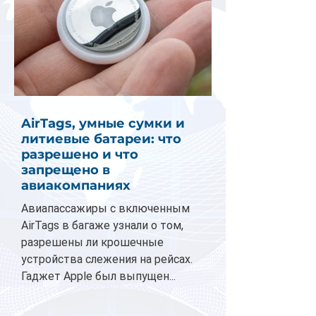
AirTags, умные сумки и
литиевые батареи: что
разрешено и что
запрещено в
авиакомпаниях
Авиапассажиры с включенным
AirTags в багаже узнали о том,
разрешены ли крошечные
устройства слежения на рейсах.
Гаджет Apple был выпущен...