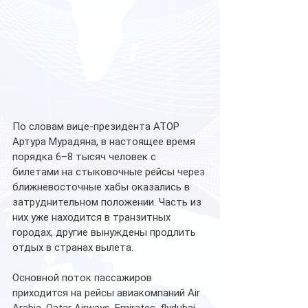
По словам вице-президента АТОР 
Артура Мурадяна, в настоящее время 
порядка 6–8 тысяч человек с 
билетами на стыковочные рейсы через 
ближневосточные хабы оказались в 
затруднительном положении. Часть из 
них уже находится в транзитных 
городах, другие вынуждены продлить 
отдых в странах вылета.
Основной поток пассажиров 
приходится на рейсы авиакомпаний Air 