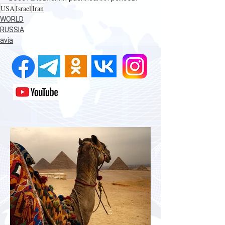
USA
Israel
Iran
WORLD
RUSSIA
avia