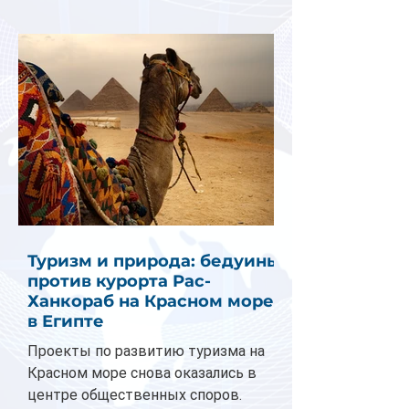
Туризм и природа: бедуины
против курорта Рас-
Ханкораб на Красном море
в Египте
Проекты по развитию туризма на
Красном море снова оказались в
центре общественных споров.