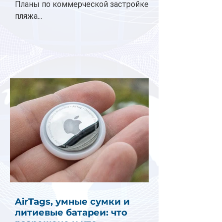
Планы по коммерческой застройке
пляжа...
AirTags, умные сумки и
литиевые батареи: что