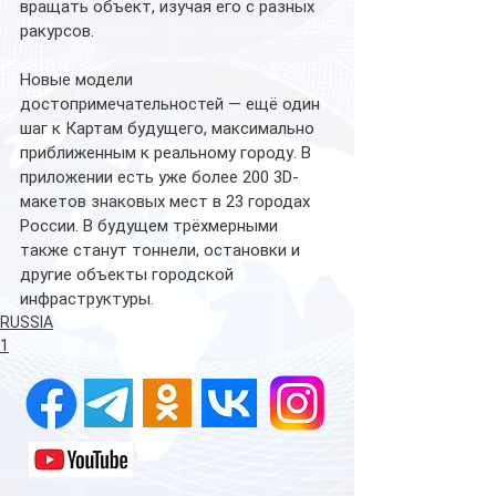
вращать объект, изучая его с разных 
ракурсов.
Новые модели 
достопримечательностей — ещё один 
шаг к Картам будущего, максимально 
приближенным к реальному городу. В 
приложении есть уже более 200 3D-
макетов знаковых мест в 23 городах 
России. В будущем трёхмерными 
также станут тоннели, остановки и 
другие объекты городской 
инфраструктуры.
RUSSIA
1