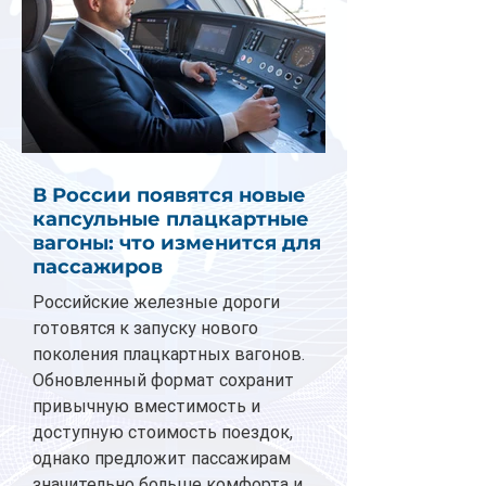
В России появятся новые
капсульные плацкартные
вагоны: что изменится для
пассажиров
Российские железные дороги
готовятся к запуску нового
поколения плацкартных вагонов.
Обновленный формат сохранит
привычную вместимость и
доступную стоимость поездок,
однако предложит пассажирам
значительно больше комфорта и