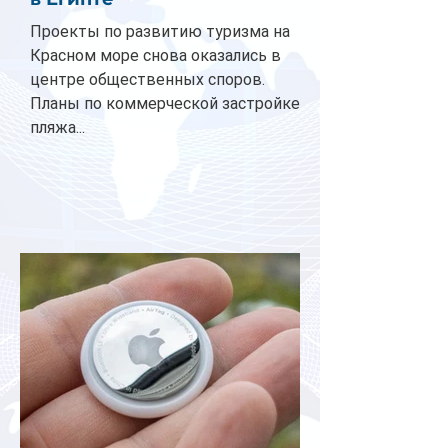
Проекты по развитию туризма на
Красном море снова оказались в
центре общественных споров.
Планы по коммерческой застройке
пляжа...