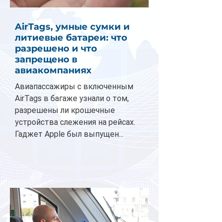
AirTags, умные сумки и
литиевые батареи: что
разрешено и что
запрещено в
авиакомпаниях
Авиапассажиры с включенным
AirTags в багаже узнали о том,
разрешены ли крошечные
устройства слежения на рейсах.
Гаджет Apple был выпущен...