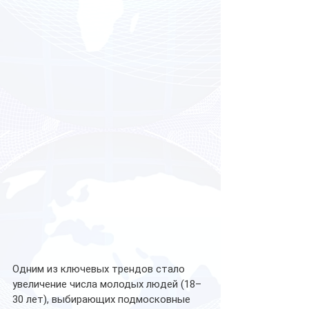
Одним из ключевых трендов стало 
увеличение числа молодых людей (18–
30 лет), выбирающих подмосковные 