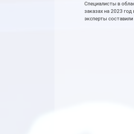
Специалисты в облас
заказах на 2023 год
эксперты составили