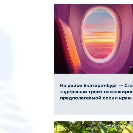
На рейсе Екатеринбург — Ст
задержали троих пассажиров
предполагаемой серии краж