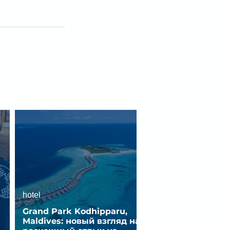
hotel
Grand Park Kodhipparu,
Maldives: новый взгляд на