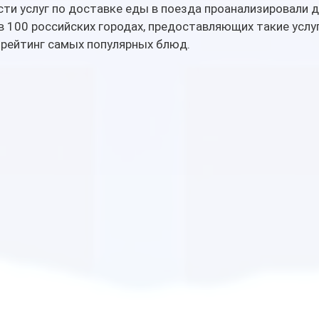
ти услуг по доставке еды в поезда проанализировали д
 в 100 российских городах, предоставляющих такие услуг
 рейтинг самых популярных блюд.