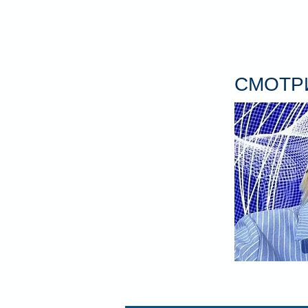
СМОТРИ