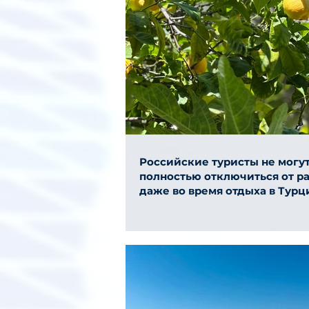
Российские туристы не могу
полностью отключиться от р
даже во время отдыха в Турц