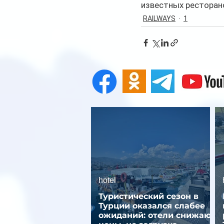
известных ресторан
RAILWAYS
1
hotel
Туристический сезон в
Турции оказался слабее
ожиданий: отели снижают