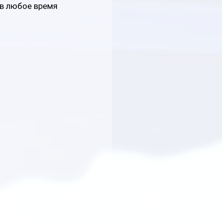
в любое время 