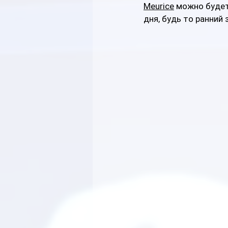
Meurice
 можно буде
дня, будь то ранний 