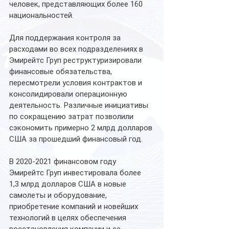
человек, представляющих более 160 
национальностей.
Для поддержания контроля за 
расходами во всех подразделениях в 
Эмирейтс Груп реструктуризировали 
финансовые обязательства, 
пересмотрели условия контрактов и 
консолидировали операционную 
деятельность. Различные инициативы 
по сокращению затрат позволили 
сэкономить примерно 2 млрд долларов 
США за прошедший финансовый год.
В 2020-2021 финансовом году 
Эмирейтс Груп инвестировала более 
1,3 млрд долларов США в новые 
самолеты и оборудование, 
приобретение компаний и новейших 
технологий в целях обеспечения 