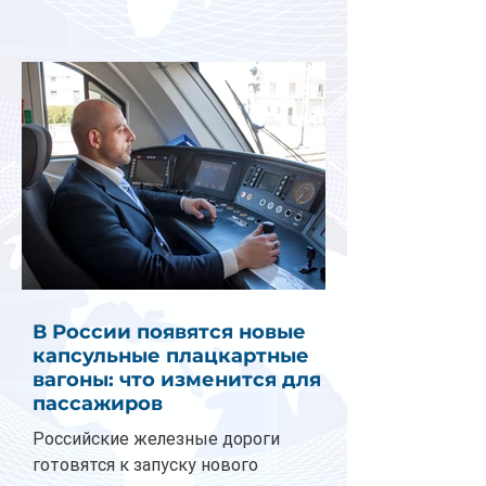
В России появятся новые
капсульные плацкартные
вагоны: что изменится для
пассажиров
Российские железные дороги
готовятся к запуску нового