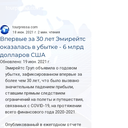
tourpressa.com
tourpressa.com
18 июн. 2021 г.
2 мин. чтения
Впервые за 30 лет Эмирейтс
оказалась в убытке - 6 млрд
долларов США
Обновлено:
19 июн. 2021 г.
Эмирейтс Груп объявила о годовом 
убытке, зафиксированном впервые за 
более чем 30 лет, что было вызвано 
значительным падением прибыли, 
ставшим прямым следствием 
ограничений на полеты и путешествия, 
связанных с COVID-19, на протяжении 
всего финансового года 2020-2021.
Опубликованный в ежегодном отчете 