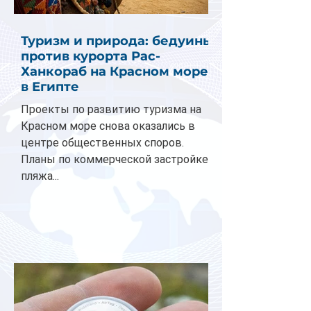
Туризм и природа: бедуины
против курорта Рас-
Ханкораб на Красном море
в Египте
Проекты по развитию туризма на
Красном море снова оказались в
центре общественных споров.
Планы по коммерческой застройке
пляжа...