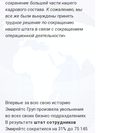
сохранение большей части нашего 
кадрового состава. К сожалению, мы 
все же были вынуждены принять 
трудное решение по сокращению 
нашего штата в связи с сокращением 
операционной деятельности
».
Впервые за всю свою историю 
Эмирейтс Груп произвела увольнения 
во всех своих бизнес-подразделениях. 
В результате 
штат сотрудников
Эмирейтс сократился на 31% до 75 145 