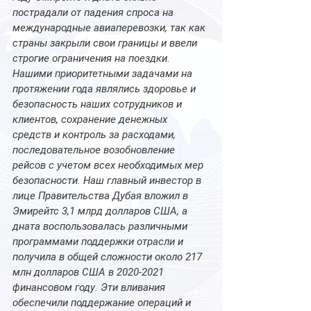
пострадали от падения спроса на 
международные авиаперевозки, так как 
страны закрыли свои границы и ввели 
строгие ограничения на поездки.
Нашими приоритетными задачами на 
протяжении года являлись здоровье и 
безопасность наших сотрудников и 
клиентов, сохранение денежных 
средств и контроль за расходами, 
последовательное возобновление 
рейсов с учетом всех необходимых мер 
безопасности. Наш главный инвестор в 
лице Правительства Дубая вложил в 
Эмирейтс 3,1 млрд долларов США, а 
дната воспользовалась различными 
программами поддержки отрасли и 
получила в общей сложности около 217 
млн долларов США в 2020-2021 
финансовом году. Эти вливания 
обеспечили поддержание операций и 