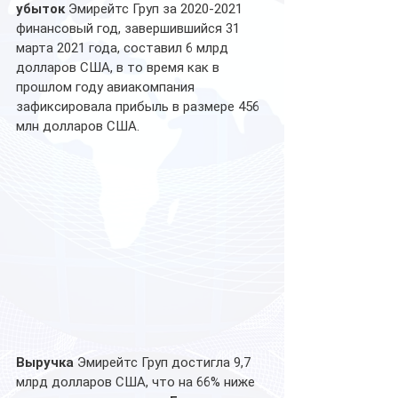
убыток
 Эмирейтс Груп за 2020-2021 
финансовый год, завершившийся 31 
марта 2021 года, составил 6 млрд 
долларов США, в то время как в 
прошлом году авиакомпания 
зафиксировала прибыль в размере 456 
млн долларов США.
Выручка
 Эмирейтс Груп достигла 9,7 
млрд долларов США, что на 66% ниже 