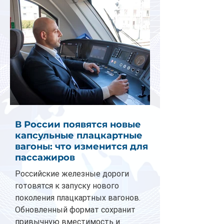
В России появятся новые
капсульные плацкартные
вагоны: что изменится для
пассажиров
Российские железные дороги
готовятся к запуску нового
поколения плацкартных вагонов.
Обновленный формат сохранит
привычную вместимость и