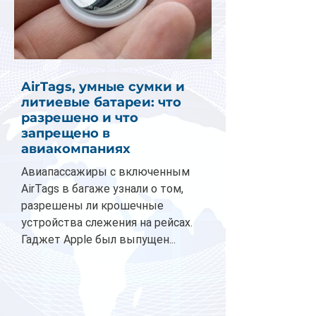
AirTags, умные сумки и
литиевые батареи: что
разрешено и что
запрещено в
авиакомпаниях
Авиапассажиры с включенным
AirTags в багаже узнали о том,
разрешены ли крошечные
устройства слежения на рейсах.
Гаджет Apple был выпущен...