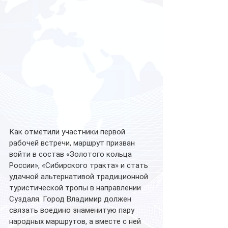
Как отметили участники первой 
рабочей встречи, маршрут призван 
войти в состав «Золотого кольца 
России», «Сибирского тракта» и стать 
удачной альтернативой традиционной 
туристической тропы в направлении 
Суздаля. Город Владимир должен 
связать воедино знаменитую пару 
народных маршрутов, а вместе с ней 