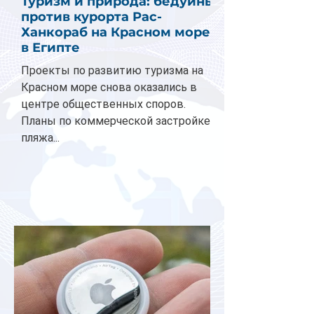
Туризм и природа: бедуины
против курорта Рас-
Ханкораб на Красном море
в Египте
Проекты по развитию туризма на
Красном море снова оказались в
центре общественных споров.
Планы по коммерческой застройке
пляжа...