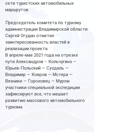
сети туристских автомобильных 
маршрутов.
Председатель комитета по туризму 
администрации Владимирской области 
Сергей Огудин отметил 
заинтересованность властей в 
реализации проекта.  
В апреле-мае 2021 года на отрезке 
пути Александров – Кольчугино – 
Юрьев-Польский — Суздаль — 
Владимир — Ковров — Мстера — 
Вязники — Гороховец — Муром 
участники специальной экспедиции 
зафиксируют все, что мешает 
развитию массового автомобильного 
туризма.