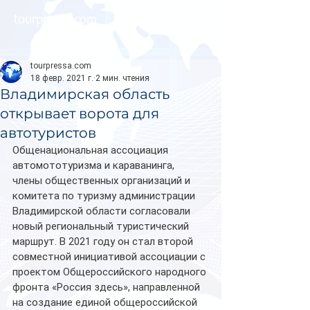
tourpressa.com
tourpressa.com
18 февр. 2021 г.
2 мин. чтения
Владимирская область
открывает ворота для
автотуристов
Общенациональная ассоциация 
автомототуризма и караванинга, 
члены общественных организаций и 
комитета по туризму администрации 
Владимирской области согласовали 
новый региональный туристический 
маршрут. В 2021 году он стал второй 
совместной инициативой ассоциации с 
проектом Общероссийского народного 
фронта «Россия здесь», направленной 
на создание единой общероссийской 