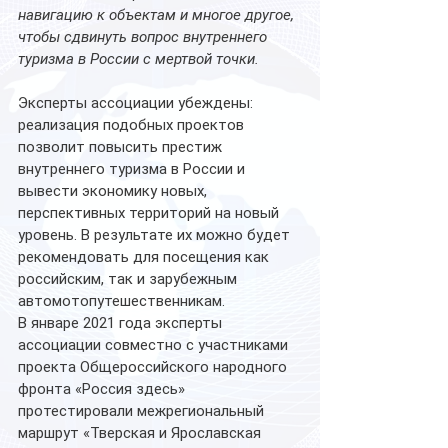
навигацию к объектам и многое другое, 
чтобы сдвинуть вопрос внутреннего 
туризма в России с мертвой точки.
Эксперты ассоциации убеждены: 
реализация подобных проектов 
позволит повысить престиж 
внутреннего туризма в России и 
вывести экономику новых, 
перспективных территорий на новый 
уровень. В результате их можно будет 
рекомендовать для посещения как 
российским, так и зарубежным 
автомотопутешественникам.
В январе 2021 года эксперты 
ассоциации совместно с участниками 
проекта Общероссийского народного 
фронта «Россия здесь» 
протестировали межрегиональный 
маршрут «Тверская и Ярославская 