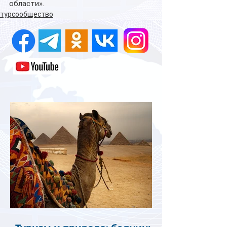
области».
турсообщество