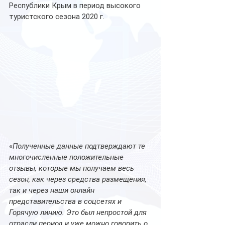
Республики Крым в период высокого 
туристского сезона 2020 г.
«
Полученные данные подтверждают те 
многочисленные положительные 
отзывы, которые мы получаем весь 
сезон, как через средства размещения, 
так и через наши онлайн 
представительства в соцсетях и 
Горячую линию. Это был непростой для 
отрасли период и уже можно говорить о 