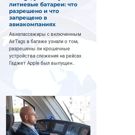
литиевые батареи: что
разрешено и что
запрещено в
авиакомпаниях
Авиапассажиры с включенным
AirTags в багаже узнали о том,
разрешены ли крошечные
устройства слежения на рейсах.
Гаджет Apple был выпущен...