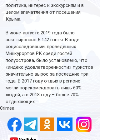
политика, интерес к экскурсиям и в 
целом впечатления от посещения 
Крыма.
В июне-августе 2019 года было 
анкетировано 6 142 гостя. В ходе 
социсследований, проведенных 
Минкурортов РК среди гостей 
полуострова, было установлено, что 
«индекс удовлетворенности» туристов 
значительно вырос за последние три 
года. В 2017 году отдых в регионе 
могли порекомендовать лишь 60% 
людей, а в 2018 году – более 70% 
отдыхающих.
Crimea