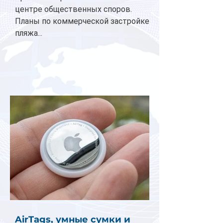
центре общественных споров.
Планы по коммерческой застройке
пляжа...
AirTags, умные сумки и