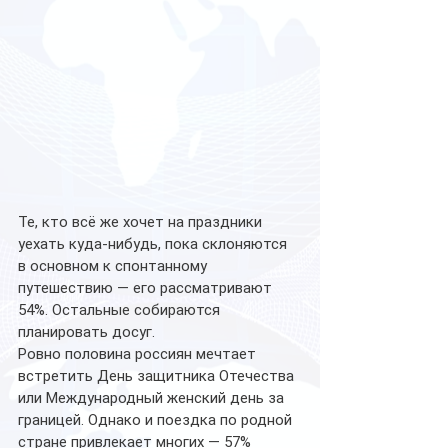
Те, кто всё же хочет на праздники 
уехать куда-нибудь, пока склоняются 
в основном к спонтанному 
путешествию — его рассматривают 
54%. Остальные собираются 
планировать досуг.
Ровно половина россиян мечтает 
встретить День защитника Отечества 
или Международный женский день за 
границей. Однако и поездка по родной 
стране привлекает многих — 57% 