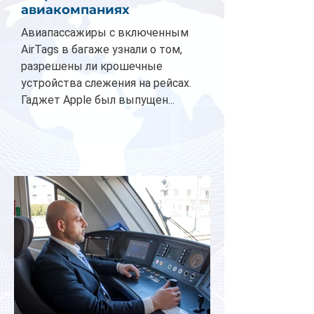
авиакомпаниях
Авиапассажиры с включенным
AirTags в багаже узнали о том,
разрешены ли крошечные
устройства слежения на рейсах.
Гаджет Apple был выпущен...