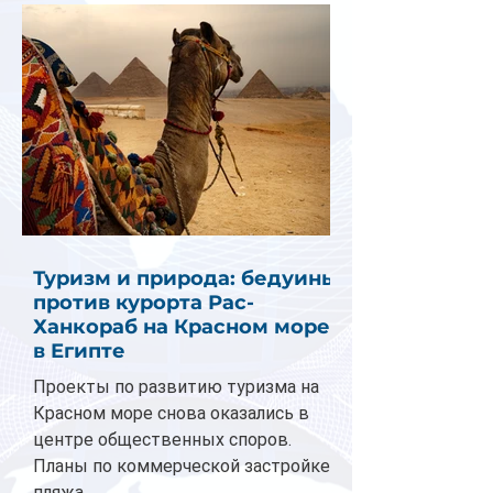
Туризм и природа: бедуины
против курорта Рас-
Ханкораб на Красном море
в Египте
Проекты по развитию туризма на
Красном море снова оказались в
центре общественных споров.
Планы по коммерческой застройке
пляжа...