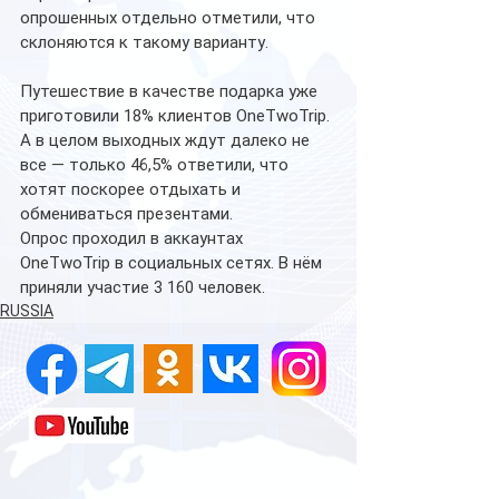
опрошенных отдельно отметили, что 
склоняются к такому варианту.
Путешествие в качестве подарка уже 
приготовили 18% клиентов OneTwoTrip. 
А в целом выходных ждут далеко не 
все — только 46,5% ответили, что 
хотят поскорее отдыхать и 
обмениваться презентами.
Опрос проходил в аккаунтах 
OneTwoTrip в социальных сетях. В нём 
приняли участие 3 160 человек.
RUSSIA