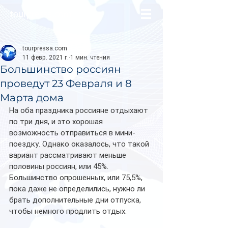
tourpressa.com
tourpressa.com
11 февр. 2021 г.
1 мин. чтения
Большинство россиян
проведут 23 Февраля и 8
Марта дома
На оба праздника россияне отдыхают 
по три дня, и это хорошая 
возможность отправиться в мини-
поездку. Однако оказалось, что такой 
вариант рассматривают меньше 
половины россиян, или 45%. 
Большинство опрошенных, или 75,5%, 
пока даже не определились, нужно ли 
брать дополнительные дни отпуска, 
чтобы немного продлить отдых.