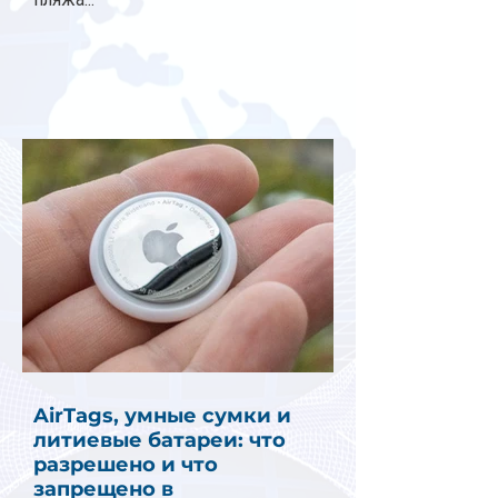
AirTags, умные сумки и
литиевые батареи: что
разрешено и что
запрещено в