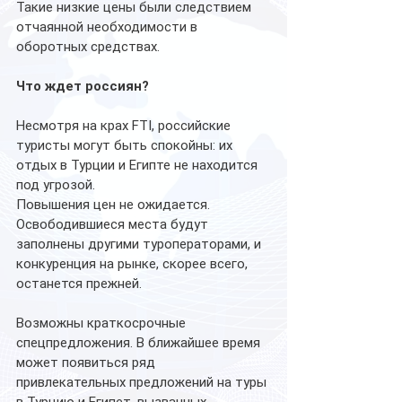
Такие низкие цены были следствием 
отчаянной необходимости в 
оборотных средствах.
Что ждет россиян?
Несмотря на крах FTI, российские 
туристы могут быть спокойны: их 
отдых в Турции и Египте не находится 
под угрозой. 
Повышения цен не ожидается. 
Освободившиеся места будут 
заполнены другими туроператорами, и 
конкуренция на рынке, скорее всего, 
останется прежней.
Возможны краткосрочные 
спецпредложения. В ближайшее время 
может появиться ряд 
привлекательных предложений на туры 