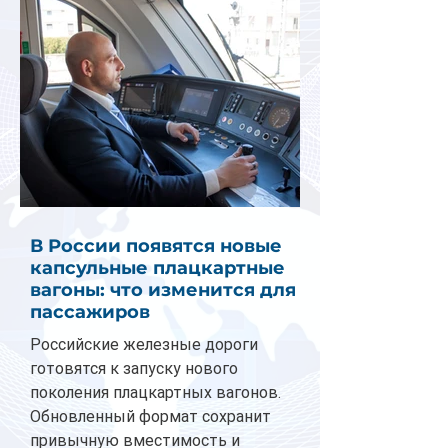
В России появятся новые
капсульные плацкартные
вагоны: что изменится для
пассажиров
Российские железные дороги
готовятся к запуску нового
поколения плацкартных вагонов.
Обновленный формат сохранит
привычную вместимость и