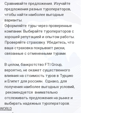
Сравнивайте предложения. Изучайте 
предложения разных туроператоров, 
чтобы найти наиболее выгодные 
варианты.
Оформляйте туры через проверенные 
компании. Выбирайте туроператоров с 
хорошей репутацией и опытом работы.
Проверяйте страховку. Убедитесь, что 
ваша страховка покрывает риски, 
связанные с отмененными турами.
В целом, банкротство FTI Group, 
вероятно, не окажет существенного 
влияния на стоимость туров в Турцию 
и Египет для россиян.  Однако, для 
получения наиболее выгодных условий, 
 рекомендуется  внимательно 
отслеживать предложения на рынке и 
выбирать надежных туроператоров.
WORLD