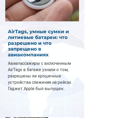
AirTags, умные сумки и
литиевые батареи: что
разрешено и что
запрещено в
авиакомпаниях
Авиапассажиры с включенным
AirTags в багаже узнали о том,
разрешены ли крошечные
устройства слежения на рейсах.
Гаджет Apple был выпущен...