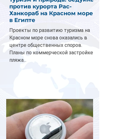
против курорта Рас-
Ханкораб на Красном море
в Египте
Проекты по развитию туризма на
Красном море снова оказались в
центре общественных споров.
Планы по коммерческой застройке
пляжа...